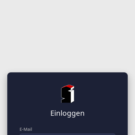
Einloggen
E-Mail